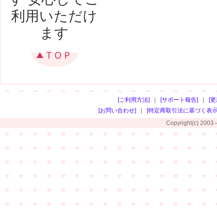
利用いただけ
ます
[ご利用方法]
[サポート報告]
[
[お問い合わせ]
[特定商取引法に基づく表示
Copyright(c) 2003～