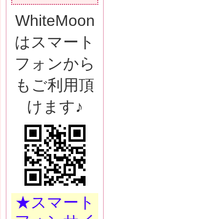
WhiteMoon
はスマート
フォンから
もご利用頂
けます♪
★スマート