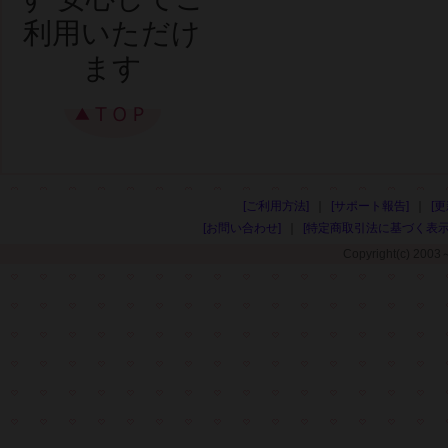
利用いただけ
ます
[ご利用方法]
[サポート報告]
[
[お問い合わせ]
[特定商取引法に基づく表示
Copyright(c) 2003～