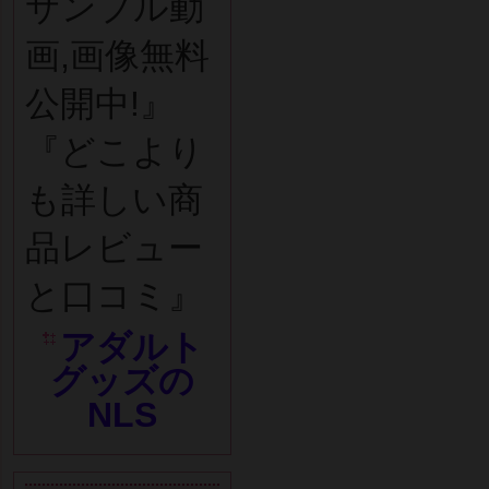
サンプル動
画,画像無料
公開中!』
『どこより
も詳しい商
品レビュー
と口コミ』
アダルト
グッズの
NLS