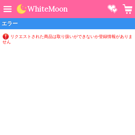
MENU
お気に
WhiteMoon
エラー
リクエストされた商品は取り扱いができないか登録情報がありま
せん