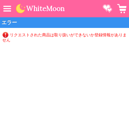
MENU
お気に
WhiteMoon
エラー
リクエストされた商品は取り扱いができないか登録情報がありま
せん