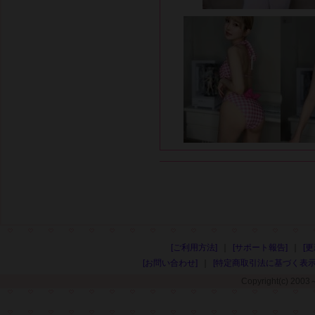
[ご利用方法]
[サポート報告]
[
[お問い合わせ]
[特定商取引法に基づく表示
Copyright(c) 2003～