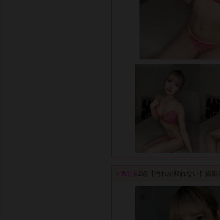
2点【汚れが取れない】撮影
商品名