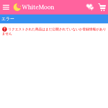
MENU
お気に
WhiteMoon
エラー
リクエストされた商品はまだ公開されていないか登録情報があり
ません